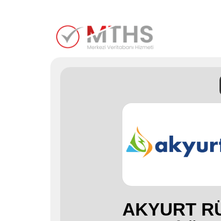
AKYURT R