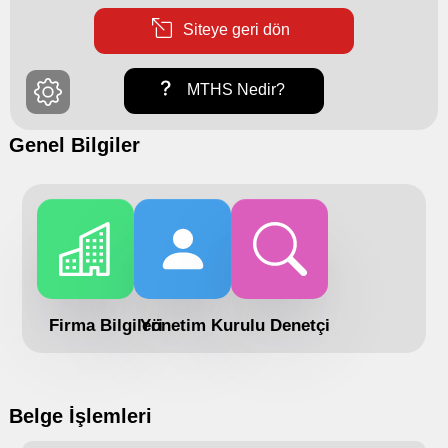
Siteye geri dön
MTHS Nedir?
Genel Bilgiler
Firma Bilgileri
Yönetim Kurulu
Denetçi
Belge İşlemleri