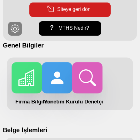
Siteye geri dön
MTHS Nedir?
Genel Bilgiler
Firma Bilgileri
Yönetim Kurulu
Denetçi
Belge İşlemleri