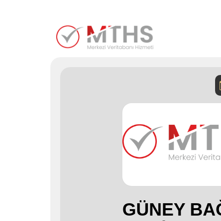
GÜNEY BA