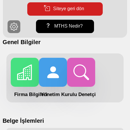
Siteye geri dön
MTHS Nedir?
Genel Bilgiler
Firma Bilgileri
Yönetim Kurulu
Denetçi
Belge İşlemleri