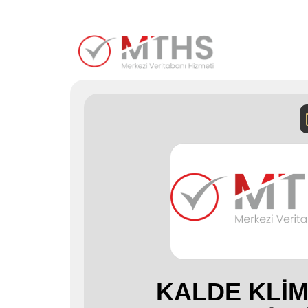
KALDE KLİ