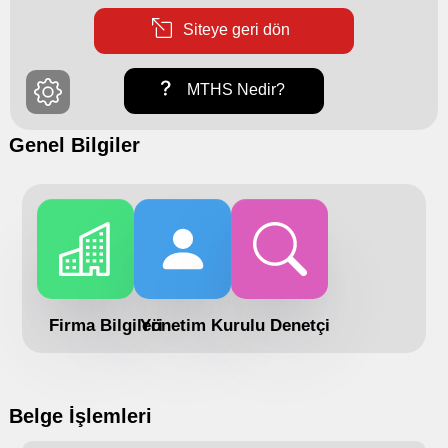
Siteye geri dön
MTHS Nedir?
Genel Bilgiler
Firma Bilgileri
Yönetim Kurulu
Denetçi
Belge İşlemleri