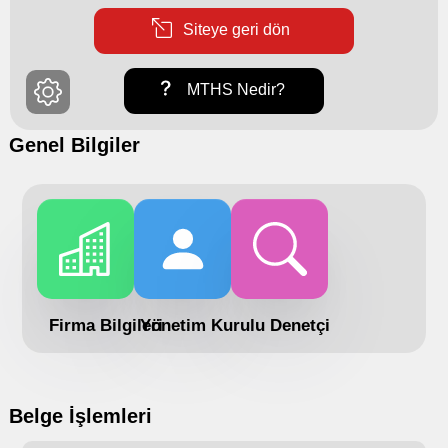
Siteye geri dön
MTHS Nedir?
Genel Bilgiler
Firma Bilgileri
Yönetim Kurulu
Denetçi
Belge İşlemleri