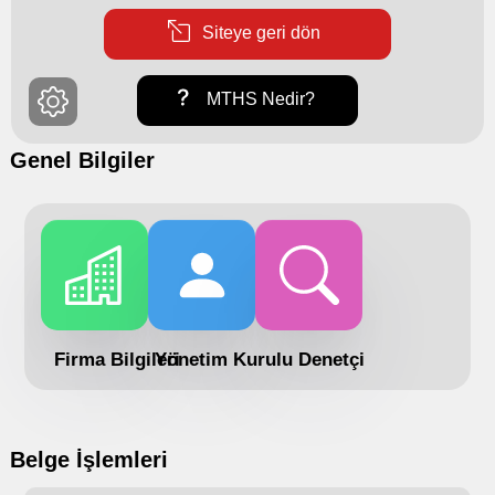
Siteye geri dön
MTHS Nedir?
Genel Bilgiler
Firma Bilgileri
Yönetim Kurulu
Denetçi
Belge İşlemleri