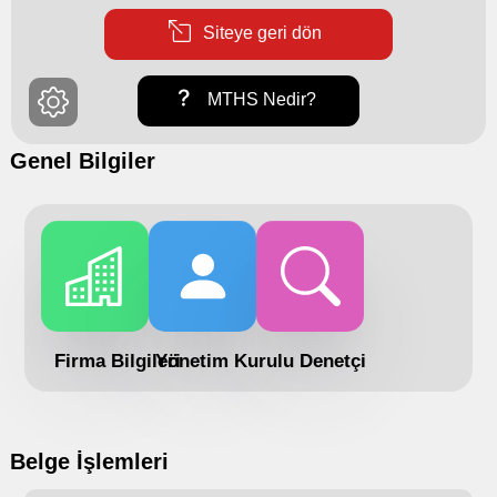
Siteye geri dön
MTHS Nedir?
Genel Bilgiler
Firma Bilgileri
Yönetim Kurulu
Denetçi
Belge İşlemleri