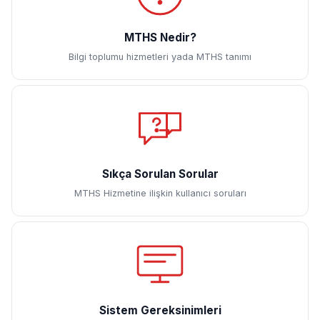
MTHS Nedir?
Bilgi toplumu hizmetleri yada MTHS tanımı
Sıkça Sorulan Sorular
MTHS Hizmetine ilişkin kullanıcı soruları
Sistem Gereksinimleri