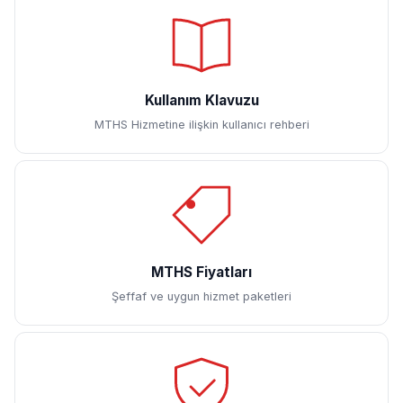
Kullanım Klavuzu
MTHS Hizmetine ilişkin kullanıcı rehberi
MTHS Fiyatları
Şeffaf ve uygun hizmet paketleri