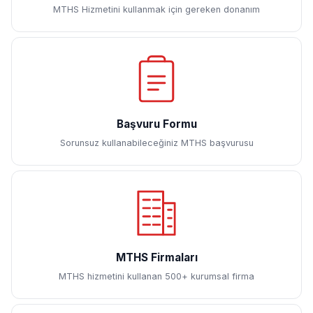
MTHS Hizmetini kullanmak için gereken donanım
Başvuru Formu
Sorunsuz kullanabileceğiniz MTHS başvurusu
MTHS Firmaları
MTHS hizmetini kullanan 500+ kurumsal firma